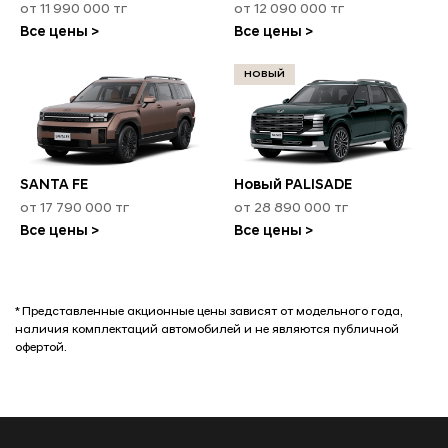
от 11 990 000 тг
от 12 090 000 тг
Все цены >
Все цены >
НОВЫЙ
SANTA FE
Новый PALISADE
от 17 790 000 тг
от 28 890 000 тг
Все цены >
Все цены >
* Представленные акционные цены зависят от модельного года,
наличия комплектаций автомобилей и не являются публичной
офертой.