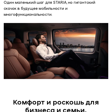
Один маленький шаг для STARIA, но гигантский
скачок в будущее мобильности и
многофункциональности.
Комфорт и роскошь для
бизнеса и семьи.