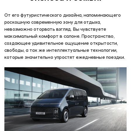
От его футуристического дизайна, напоминающего
роскошную современную зону для отдыха,
невозможно оторвать взгляд. Вы чувствуете
максимальный комфорт в салоне. Пространство,
создающее удивительное ощущение открытости,
свободы, а так же интеллектуальные технологии,
которые значительно упростят ежедневные поездки.