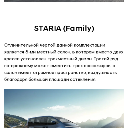
STARIA (Family)
Отличительной чертой данной комплектации
является 8-ми местный салон, в котором вместо двух
кресел установлен трехместный диван. Третий ряд
по-прежнему может вместить трех пассажиров, а
салон имеет огромное пространство, воздушность
благодаря большой площади остекления.