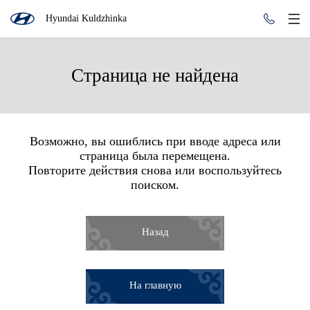
Hyundai Kuldzhinka
Страница не найдена
Возможно, вы ошиблись при вводе адреса или
страница была перемещена.
Повторите действия снова или воспользуйтесь
поиском.
Назад
На главную